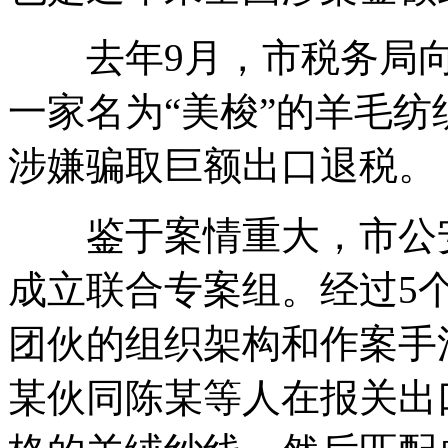
去年9月，市税务局向
一家名为“美梭”的羊毛
涉嫌骗取巨额出口退税。
鉴于案情重大，市公安
成立联合专案组。经过5
团伙的组织架构和作案手法
某伙同陈某等人在报关出