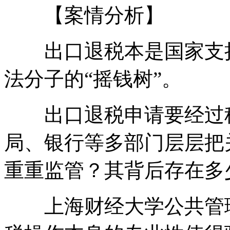
【案情分析】
出口退税本是国家支持
法分子的“摇钱树”。
出口退税申请要经过税
局、银行等多部门层层把
重重监管？其背后存在多
上海财经大学公共管理