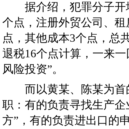
据介绍，犯罪分子开增值
个点，注册外贸公司、租
点，其他成本3个点，总
退税16个点计算，一来一
风险投资”。
而以黄某、陈某为首的
职：有的负责寻找生产企
方”，有的负责进出口的