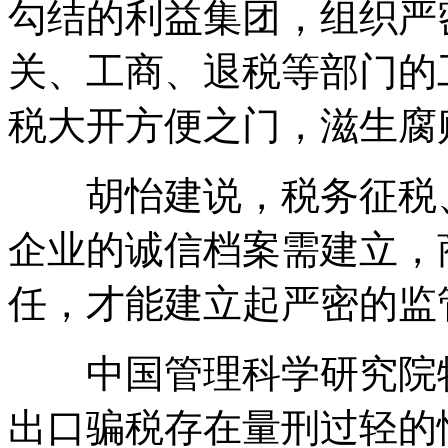
勾结的利益集团，组织严
关、工商、退税等部门的
税大开方便之门，滋生腐
胡怡建说，税务征税、
企业的诚信档案需建立，
任，才能建立起严密的监
中国管理科学研究院特
出口骗税存在量刑过轻的