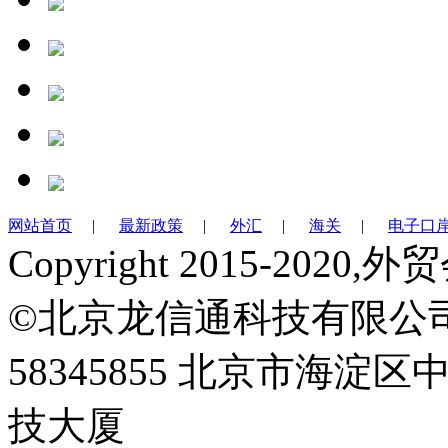
网站首页
|
最新政策
|
外汇
|
海关
|
电子口
Copyright 2015-2
©北京龙信通科技有限公司 Teb:
58345855 北京市海淀
技大厦