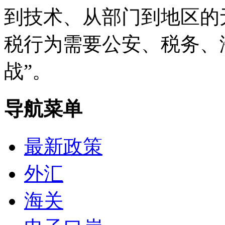
到技术、从部门到地区的
税行为需要公安、税务、
战”。
导航菜单
最新政策
外汇
海关