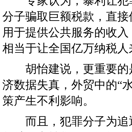
专家认为，暴利让犯罪
分子骗取巨额税款，直接
用于提供公共服务的收入
相当于让全国亿万纳税人
胡怡建说，更重要的是
济数据失真，外贸中的“
策产生不利影响。
而且，犯罪分子为追逐