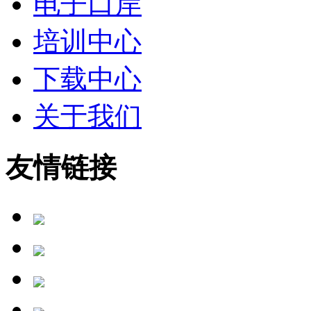
电子口岸
培训中心
下载中心
关于我们
友情链接