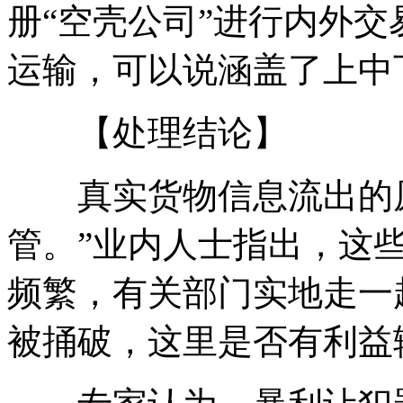
册“空壳公司”进行内外
运输，可以说涵盖了上中
【处理结论】
真实货物信息流出的原
管。”业内人士指出，这
频繁，有关部门实地走一
被捅破，这里是否有利益