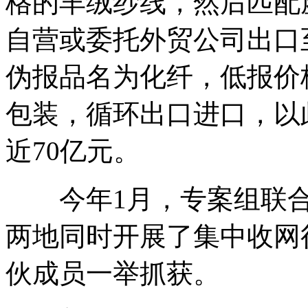
格的羊绒纱线，然后匹配
自营或委托外贸公司出口
伪报品名为化纤，低报价
包装，循环出口进口，以
近70亿元。
今年1月，专案组联合
两地同时开展了集中收网
伙成员一举抓获。