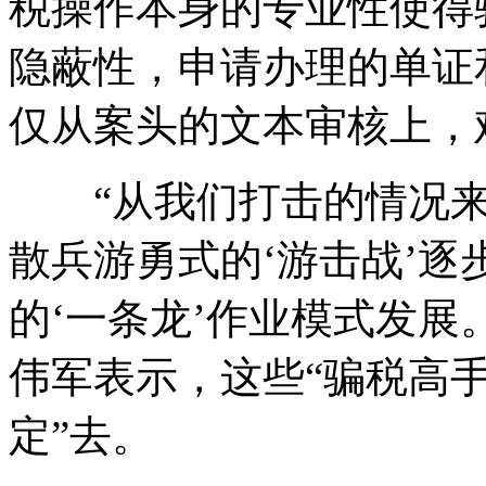
税操作本身的专业性使得
隐蔽性，申请办理的单证
仅从案头的文本审核上，
“从我们打击的情况来
散兵游勇式的‘游击战’
的‘一条龙’作业模式发展
伟军表示，这些“骗税高手
定”去。