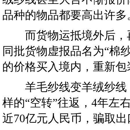
品种的物品都要高出许多
而货物运抵境外后，再
同批货物虚报品名为“棉纱
的价格买入境内，重新包
羊毛纱线变羊绒纱线，
样的“空转”往返，4年左
近70亿元人民币，骗取出