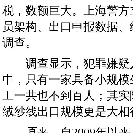
税，数额巨大。上海警方
员架构、出口申报数据、
调查。
调查显示，犯罪嫌疑人
中，只有一家具备小规模
工一共也不到百人；其实
绒纱线出口规模更是大相
原来，自2009年以来