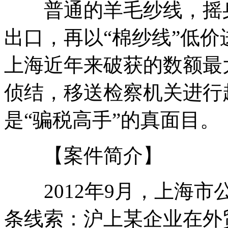
普通的羊毛纱线，摇身
出口，再以“棉纱线”低价
上海近年来破获的数额最
侦结，移送检察机关进行
是“骗税高手”的真面目。
【案件简介】
2012年9月，上海市
条线索：沪上某企业在外