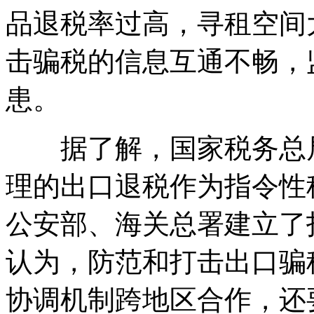
品退税率过高，寻租空间
击骗税的信息互通不畅，
患。
据了解，国家税务总局
理的出口退税作为指令性
公安部、海关总署建立了
认为，防范和打击出口骗
协调机制跨地区合作，还