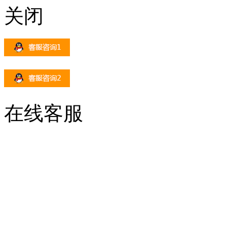
关闭
在线客服