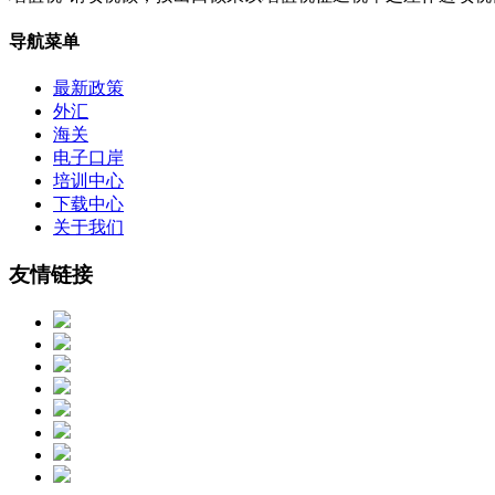
导航菜单
最新政策
外汇
海关
电子口岸
培训中心
下载中心
关于我们
友情链接