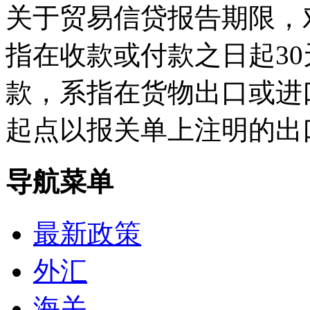
关于贸易信贷报告期限，
指在收款或付款之日起3
款，系指在货物出口或进口
起点以报关单上注明的出
导航菜单
最新政策
外汇
海关