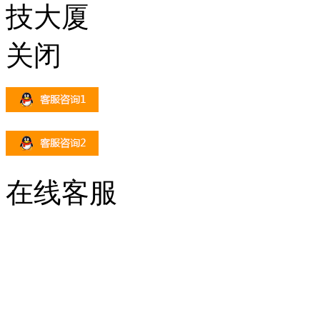
技大厦
关闭
在线客服