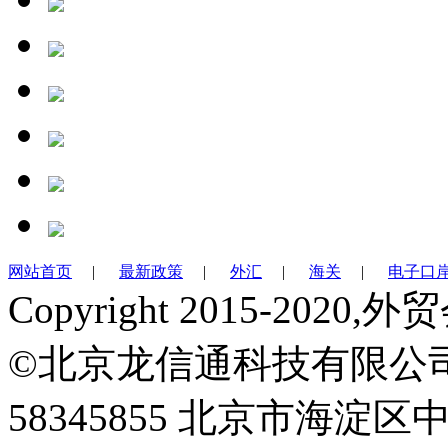
网站首页
|
最新政策
|
外汇
|
海关
|
电子口
Copyright 2015-2
©北京龙信通科技有限公司 Teb:
58345855 北京市海淀