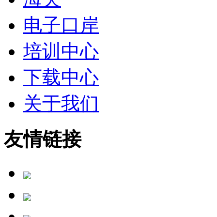
电子口岸
培训中心
下载中心
关于我们
友情链接